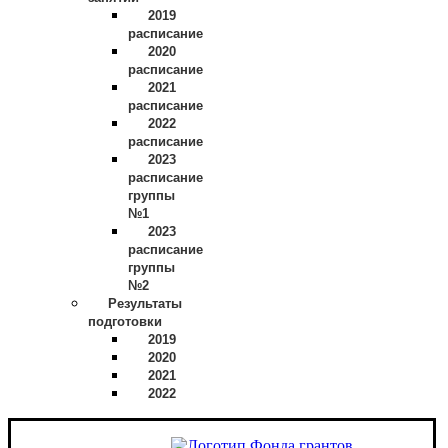
2019
расписание
2020
расписание
2021
расписание
2022
расписание
2023
расписание
группы
№1
2023
расписание
группы
№2
Результаты
подготовки
2019
2020
2021
2022