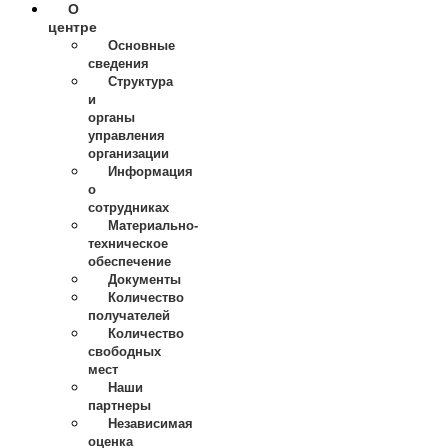
О
центре
Основные
сведения
Структура
и
органы
управления
организации
Информация
о
сотрудниках
Материально-
техническое
обеспечение
Документы
Количество
получателей
Количество
свободных
мест
Наши
партнеры
Независимая
оценка