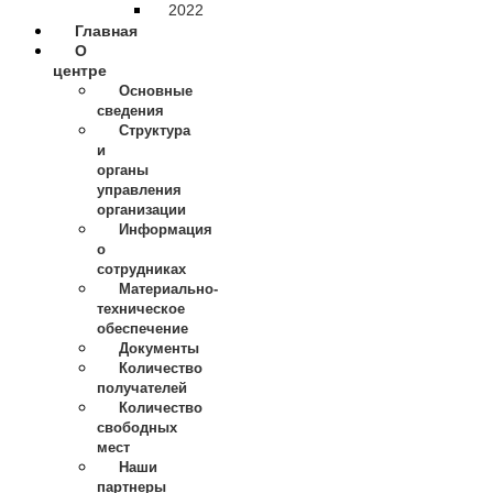
2022
Главная
О
центре
Основные
сведения
Структура
и
органы
управления
организации
Информация
о
сотрудниках
Материально-
техническое
обеспечение
Документы
Количество
получателей
Количество
свободных
мест
Наши
партнеры