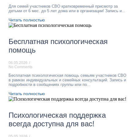
Для семей участников СВО кратковременный присмотр за
детьми от 6 мес. до 5 лет дома или в организации! Запись и...
Читать полностью
Бесплатная психологическая
помощь
06.05.2026
/
No Comments
Бесплатная психологическая помощь семьям участников СВО
в рамках индивидуальных и семейных консультаций. Запись и
подробности в сообщениях группы или по...
Читать полностью
Психологическая поддержка
всегда доступна для вас!
05.05.2026
/