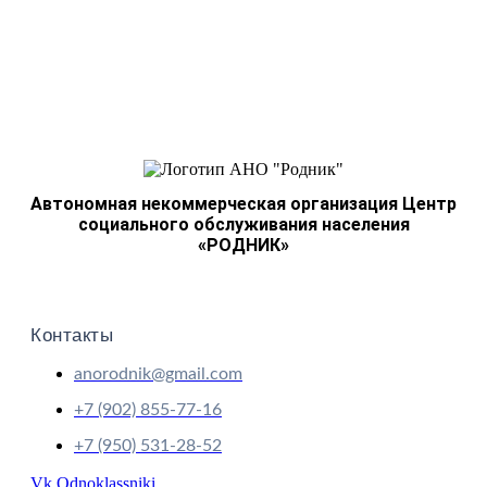
Записей больше нет.
Автономная некоммерческая организация Центр
социального обслуживания населения
«РОДНИК»
Контакты
anorodnik@gmail.com
+7 (902) 855-77-16
+7 (950) 531-28-52
Vk
Odnoklassniki