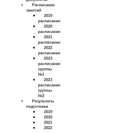
Расписание
занятий
2019
расписание
2020
расписание
2021
расписание
2022
расписание
2023
расписание
группы
№1
2023
расписание
группы
№2
Результаты
подготовки
2019
2020
2021
2022