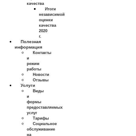
качества
Итоги
независимой
оценки
качества
2020
г.
Полезная
информация
Контакты
и
режим
работы
Новости
Отзывы
Услуги
Виды
и
формы
предоставляемых
услуг
Тарифы
Социальное
обслуживание
на