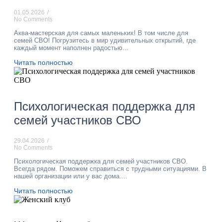
01.05.2026
/
No Comments
Аква-мастерская для самых маленьких! В том числе для
семей СВО! Погрузитесь в мир удивительных открытий, где
каждый момент наполнен радостью...
Читать полностью
Психологическая поддержка для
семей участников СВО
29.04.2026
/
No Comments
Психологическая поддержка для семей участников СВО.
Всегда рядом. Поможем справиться с трудными ситуациями. В
нашей организации или у вас дома....
Читать полностью