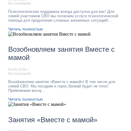
No Comments
Психологическая поддержка всегда доступна для вас! Для
семей участников СВО мы полагаем услуги психологической
помощи для продоления сложных жизненных ситуаций!...
Читать полностью
Возобновляем занятия Вместе с
мамой
04.05.2026
/
No Comments
Возобновляем занятия «Вместе с мамой»! В том числе для
семей СВО. Мы посадим и горох,Урожай будет не плох!
Приближаем весну...
Читать полностью
Занятия «Вместе с мамой»