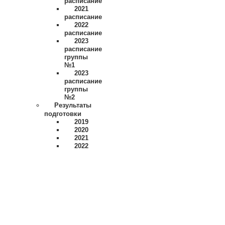
расписание
2021
расписание
2022
расписание
2023
расписание
группы
№1
2023
расписание
группы
№2
Результаты
подготовки
2019
2020
2021
2022