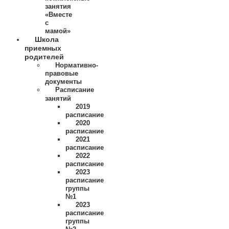
занятия
«Вместе
с
мамой»
Школа
приемных
родителей
Нормативно-
правовые
документы
Расписание
занятий
2019
расписание
2020
расписание
2021
расписание
2022
расписание
2023
расписание
группы
№1
2023
расписание
группы