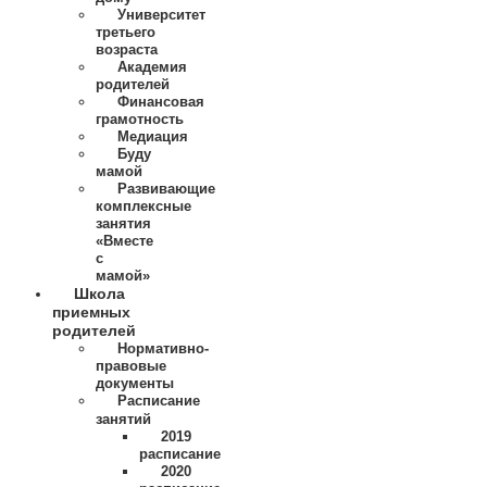
Университет
третьего
возраста
Академия
родителей
Финансовая
грамотность
Медиация
Буду
мамой
Развивающие
комплексные
занятия
«Вместе
с
мамой»
Школа
приемных
родителей
Нормативно-
правовые
документы
Расписание
занятий
2019
расписание
2020