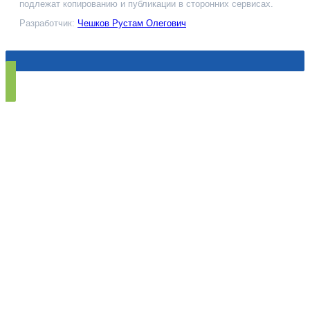
подлежат копированию и публикации в сторонних сервисах.
Разработчик:
Чешков Рустам Олегович