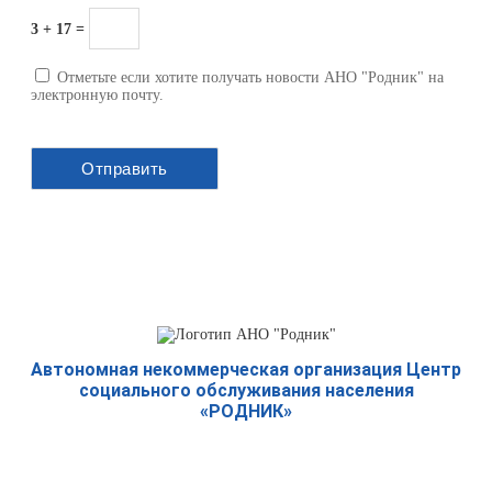
3 + 17 =
Отметьте если хотите получать новости АНО "Родник" на
электронную почту.
Автономная некоммерческая организация Центр
социального обслуживания населения
«РОДНИК»