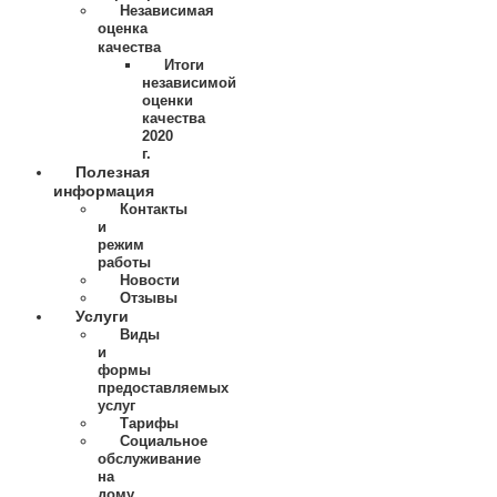
Независимая
оценка
качества
Итоги
независимой
оценки
качества
2020
г.
Полезная
информация
Контакты
и
режим
работы
Новости
Отзывы
Услуги
Виды
и
формы
предоставляемых
услуг
Тарифы
Социальное
обслуживание
на
дому