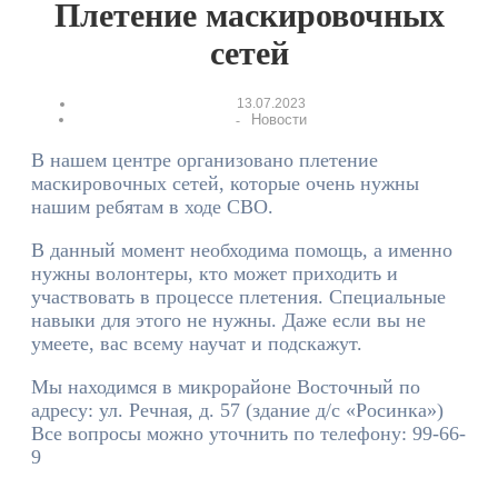
Плетение маскировочных
сетей
13.07.2023
Новости
-
В нашем центре организовано плетение
маскировочных сетей, которые очень нужны
нашим ребятам в ходе СВО.
В данный момент необходима помощь, а именно
нужны волонтеры, кто может приходить и
участвовать в процессе плетения. Специальные
навыки для этого не нужны. Даже если вы не
умеете, вас всему научат и подскажут.
Мы находимся в микрорайоне Восточный по
адресу: ул. Речная, д. 57 (здание д/с «Росинка»)
Все вопросы можно уточнить по телефону: 99-66-
9