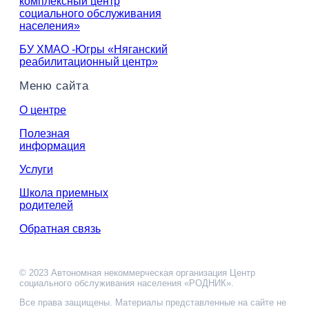
комплексный центр
социального обслуживания
населения»
БУ ХМАО -Югры «Няганский
реабилитационный центр»
Меню сайта
О центре
Полезная
информация
Услуги
Школа приемных
родителей
Обратная связь
© 2023 Автономная некоммерческая организация Центр
социального обслуживания населения «РОДНИК».
Все права защищены. Материалы представленные на сайте не