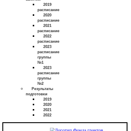
2019
расписание
2020
расписание
2021
расписание
2022
расписание
2023
расписание
группы
№1
2023
расписание
группы
№2
Результаты
подготовки
2019
2020
2021
2022