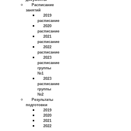
Расписание
занятий
2019
расписание
2020
расписание
2021
расписание
2022
расписание
2023
расписание
группы
№1
2023
расписание
группы
№2
Результаты
подготовки
2019
2020
2021
2022