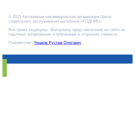
© 2023 Автономная некоммерческая организация Центр
социального обслуживания населения «РОДНИК».
Все права защищены. Материалы представленные на сайте не
подлежат копированию и публикации в сторонних сервисах.
Разработчик:
Чешков Рустам Олегович