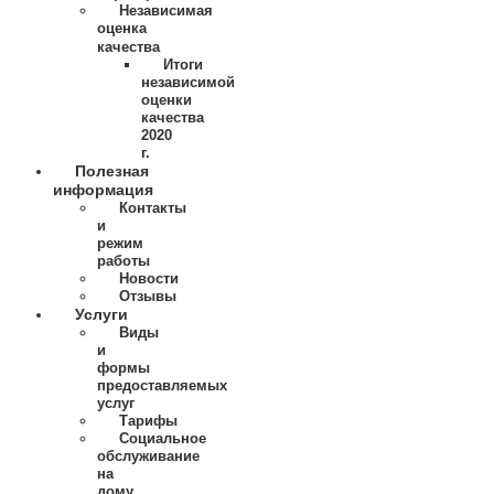
Независимая
оценка
качества
Итоги
независимой
оценки
качества
2020
г.
Полезная
информация
Контакты
и
режим
работы
Новости
Отзывы
Услуги
Виды
и
формы
предоставляемых
услуг
Тарифы
Социальное
обслуживание
на
дому