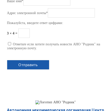
Ваше имя
*
Адрес электронной почты
*
Пожалуйста, введите ответ цифрами:
3 × 4 =
Отметьте если хотите получать новости АНО "Родник" на
электронную почту.
Автономная некоммерческая организация Центр