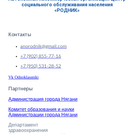
социального обслуживания населения
«РОДНИК»
Контакты
anorodnik@gmail.com
+7 (902) 855-77-16
+7 (950) 531-28-52
Vk
Odnoklassniki
Партнеры
Администрация города Нягани
Комитет образования и науки
Администрации города Нягани
Департамент
здравоохранения