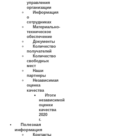
управления
организации
Информация
о
сотрудниках
Материально-
техническое
обеспечение
Документы
Количество
получателей
Количество
свободных
мест
Наши
партнеры
Независимая
оценка
качества
Итоги
независимой
оценки
качества
2020
г.
Полезная
информация
Контакты