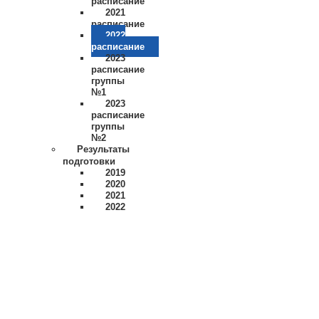
расписание
2021
расписание
2022
расписание
2023
расписание
группы
№1
2023
расписание
группы
№2
Результаты
подготовки
2019
2020
2021
2022