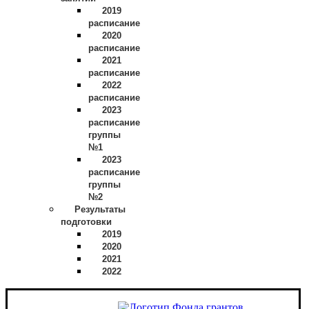
2019
расписание
2020
расписание
2021
расписание
2022
расписание
2023
расписание
группы
№1
2023
расписание
группы
№2
Результаты
подготовки
2019
2020
2021
2022