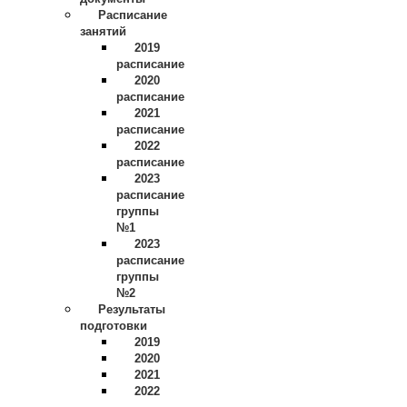
Расписание
занятий
2019
расписание
2020
расписание
2021
расписание
2022
расписание
2023
расписание
группы
№1
2023
расписание
группы
№2
Результаты
подготовки
2019
2020
2021
2022