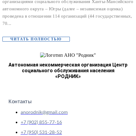
организациями социального обслуживания Ханты-Мансийского
автономного округа – Югры (далее – независимая оценка)
проведена в отношении 114 организаций (44 государственных,
70...
ЧИТАТЬ ПОЛНОСТЬЮ
Автономная некоммерческая организация Центр
социального обслуживания населения
«РОДНИК»
Контакты
anorodnik@gmail.com
+7 (902) 855-77-16
+7 (950) 531-28-52