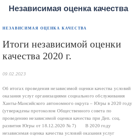
Независимая оценка качества
НЕЗАВИСИМАЯ ОЦЕНКА КАЧЕСТВА
Итоги независимой оценки
качества 2020 г.
09.02.2023
Об итогах проведения независимой оценки качества условий
оказания услуг организациями социального обслуживания
Ханты-Мансийского автономного округа – Югры в 2020 году
(утверждены протоколом Общественного совета по
проведению независимой оценки качества при Деп. соц.
развития Югры от 18.12.2020 № 7) В 2020 году
независимая оценка качества условий оказания услуг