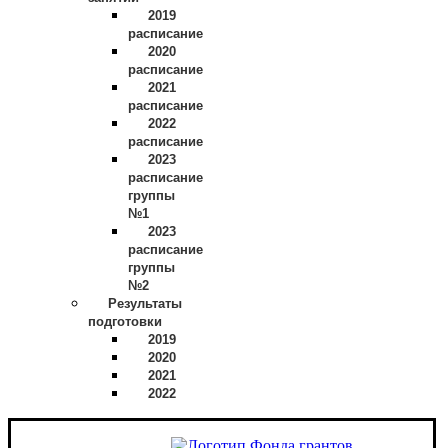
2019
расписание
2020
расписание
2021
расписание
2022
расписание
2023
расписание
группы
№1
2023
расписание
группы
№2
Результаты
подготовки
2019
2020
2021
2022