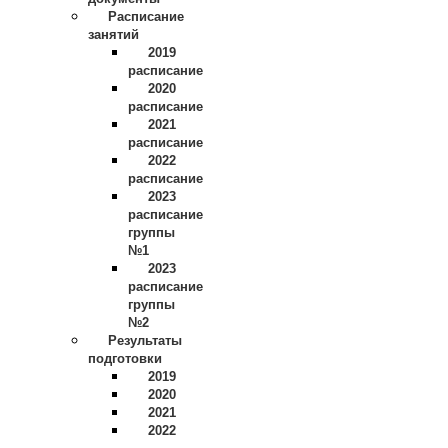
Расписание
занятий
2019
расписание
2020
расписание
2021
расписание
2022
расписание
2023
расписание
группы
№1
2023
расписание
группы
№2
Результаты
подготовки
2019
2020
2021
2022