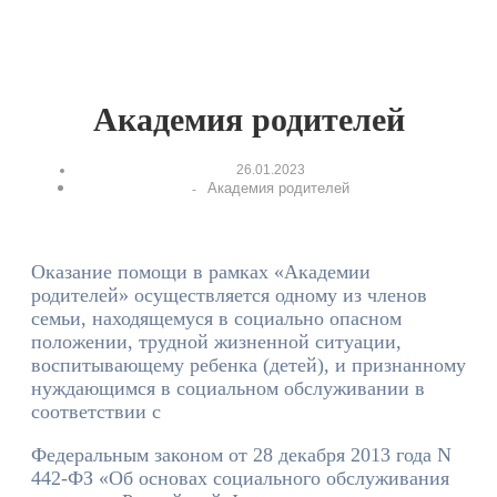
Академия родителей
26.01.2023
Академия родителей
-
Оказание помощи в рамках «Академии
родителей» осуществляется одному из членов
семьи, находящемуся в социально опасном
положении, трудной жизненной ситуации,
воспитывающему ребенка (детей), и признанному
нуждающимся в социальном обслуживании в
соответствии с
Федеральным законом от 28 декабря 2013 года N
442-ФЗ «Об основах социального обслуживания