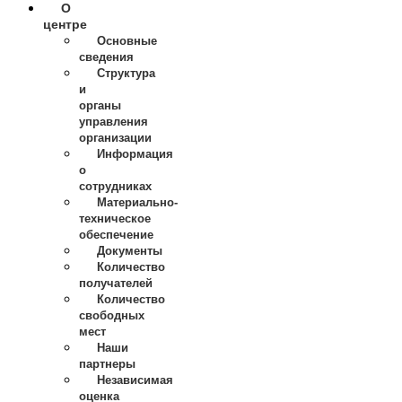
О
центре
Основные
сведения
Структура
и
органы
управления
организации
Информация
о
сотрудниках
Материально-
техническое
обеспечение
Документы
Количество
получателей
Количество
свободных
мест
Наши
партнеры
Независимая
оценка