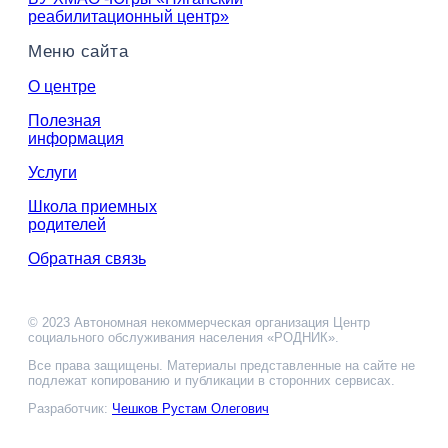
реабилитационный центр»
Меню сайта
О центре
Полезная
информация
Услуги
Школа приемных
родителей
Обратная связь
© 2023 Автономная некоммерческая организация Центр
социального обслуживания населения «РОДНИК».
Все права защищены. Материалы представленные на сайте не
подлежат копированию и публикации в сторонних сервисах.
Разработчик:
Чешков Рустам Олегович