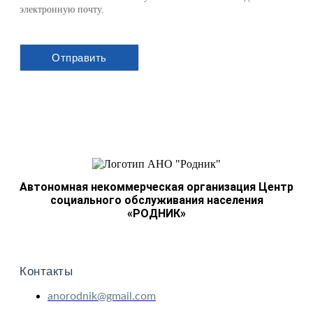
электронную почту.
Автономная некоммерческая организация Центр
социального обслуживания населения
«РОДНИК»
Контакты
anorodnik@gmail.com