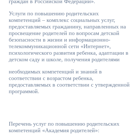
граждан в Российской Федерации».
Услуги по повышению родительских
компетенций – комплекс социальных услуг,
предоставляемых гражданину, направленных на
просвещение родителей по вопросам детской
безопасности в жизни и информационно-
телекоммуникационной сети «Интернет»,
психологического развития ребенка, адаптации в
детском саду и школе, получения родителями
необходимых компетенций и знаний в
соответствии с возрастом ребенка,
предоставляемых в соответствии с утвержденной
программой.
Перечень услуг по повышению родительских
компетенций «Академия родителей»: