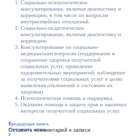
Социально-психологическое
консультирование, включая диагностику и
коррекцию, в том числе по вопросам
внутрисемейных отношений.
Социально-педагогическое
консультирование, включая диагностику и
коррекцию.
Консультирование по социально-
медицинским вопросам (поддержание и
сохранение здоровья получателей
социальных услуг, проведение
оздоровительных мероприятий, наблюдение
за получателями социальных услуг в целях
выявления отклонений в состоянии их
здоровья).
Психологическая помощь и поддержка.
Оказание помощи в защите прав и законных
интересов получателей социальных услуг.
Предыдущая запись
Следующая запись
Оставить комментарий к записи