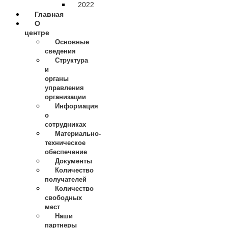
2022
Главная
О
центре
Основные
сведения
Структура
и
органы
управления
организации
Информация
о
сотрудниках
Материально-
техническое
обеспечение
Документы
Количество
получателей
Количество
свободных
мест
Наши
партнеры