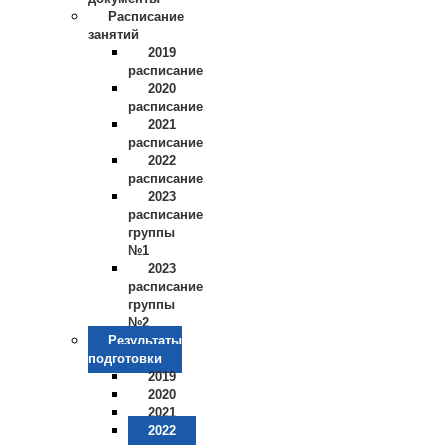
Расписание
занятий
2019
расписание
2020
расписание
2021
расписание
2022
расписание
2023
расписание
группы
№1
2023
расписание
группы
№2
Результаты
подготовки
2019
2020
2021
2022