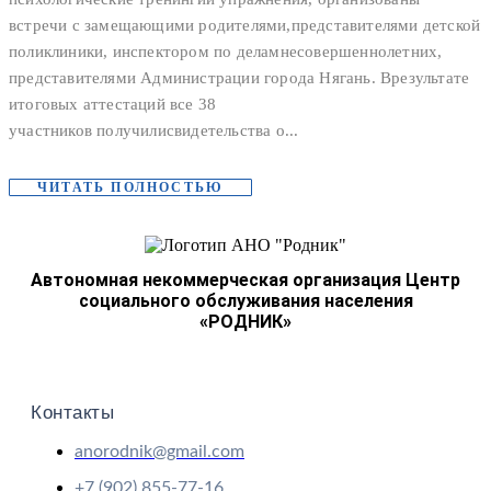
встречи с замещающими родителями,представителями детской
поликлиники, инспектором по деламнесовершеннолетних,
представителями Администрации города Нягань. Врезультате
итоговых аттестаций все 38
участников получилисвидетельства о...
ЧИТАТЬ ПОЛНОСТЬЮ
Автономная некоммерческая организация Центр
социального обслуживания населения
«РОДНИК»
Контакты
anorodnik@gmail.com
+7 (902) 855-77-16