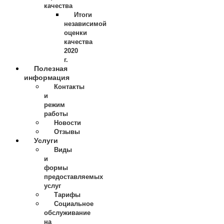
качества
Итоги
независимой
оценки
качества
2020
г.
Полезная
информация
Контакты
и
режим
работы
Новости
Отзывы
Услуги
Виды
и
формы
предоставляемых
услуг
Тарифы
Социальное
обслуживание
на