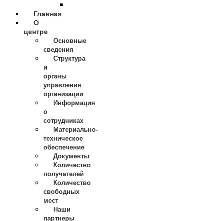
2022
Главная
О
центре
Основные
сведения
Структура
и
органы
управления
организации
Информация
о
сотрудниках
Материально-
техническое
обеспечение
Документы
Количество
получателей
Количество
свободных
мест
Наши
партнеры