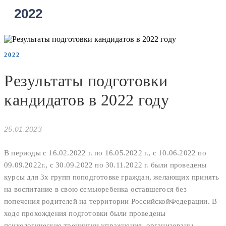
2022
2022
Результаты подготовки
кандидатов в 2022 году
25.01.2023
В периоды с 16.02.2022 г. по 16.05.2022 г., с 10.06.2022 по
09.09.2022г., с 30.09.2022 по 30.11.2022 г. были проведены
курсы для 3х групп поподготовке граждан, желающих принять
на воспитание в свою семьюребенка оставшегося без
попечения родителей на территории РоссийскойФедерации. В
ходе прохождения подготовки были проведены
психологические тренингии упражнения, организованы