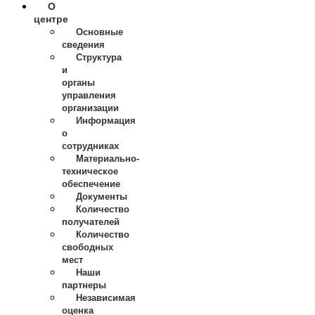
О
центре
Основные
сведения
Структура
и
органы
управления
организации
Информация
о
сотрудниках
Материально-
техническое
обеспечение
Документы
Количество
получателей
Количество
свободных
мест
Наши
партнеры
Независимая
оценка