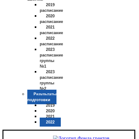
2019
расписание
2020
расписание
2021
расписание
2022
расписание
2023
расписание
группы
№1
2023
расписание
группы
№2
Результаты
подготовки
2019
2020
2021
2022