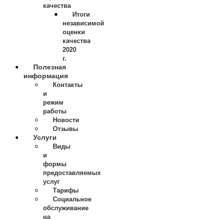
качества
Итоги
независимой
оценки
качества
2020
г.
Полезная
информация
Контакты
и
режим
работы
Новости
Отзывы
Услуги
Виды
и
формы
предоставляемых
услуг
Тарифы
Социальное
обслуживание
на