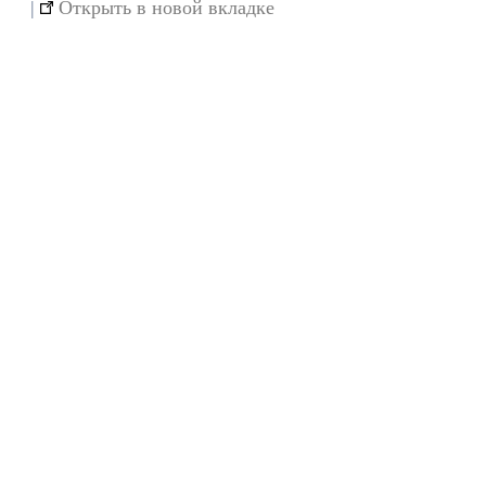
|
Открыть в новой вкладке