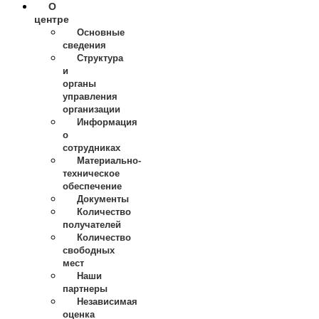
О
центре
Основные
сведения
Структура
и
органы
управления
организации
Информация
о
сотрудниках
Материально-
техническое
обеспечение
Документы
Количество
получателей
Количество
свободных
мест
Наши
партнеры
Независимая
оценка