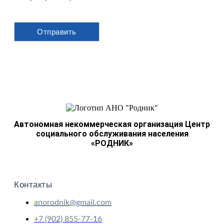
Автономная некоммерческая организация Центр
социального обслуживания населения
«РОДНИК»
Контакты
anorodnik@gmail.com
+7 (902) 855-77-16