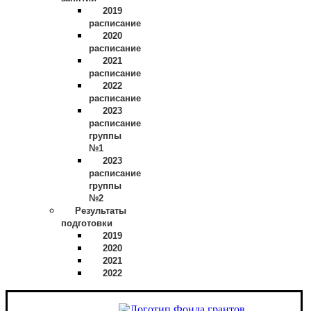
2019
расписание
2020
расписание
2021
расписание
2022
расписание
2023
расписание
группы
№1
2023
расписание
группы
№2
Результаты
подготовки
2019
2020
2021
2022