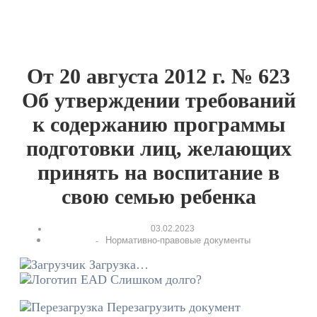
От 20 августа 2012 г. № 623
Об утверждении требований
к содержанию программы
подготовки лиц, желающих
принять на воспитание в
свою семью ребенка
03.02.2023
Нормативно-правовые документы
-
Загрузка…
Слишком долго?
Перезагрузить документ