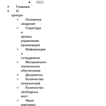
2022
Главная
О
центре
Основные
сведения
Структура
и
органы
управления
организации
Информация
о
сотрудниках
Материально-
техническое
обеспечение
Документы
Количество
получателей
Количество
свободных
мест
Наши
партнеры