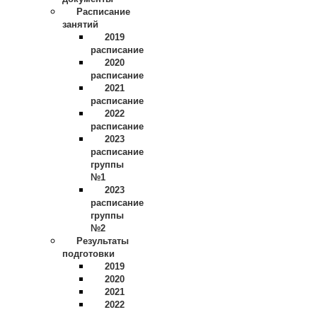
Расписание
занятий
2019
расписание
2020
расписание
2021
расписание
2022
расписание
2023
расписание
группы
№1
2023
расписание
группы
№2
Результаты
подготовки
2019
2020
2021
2022