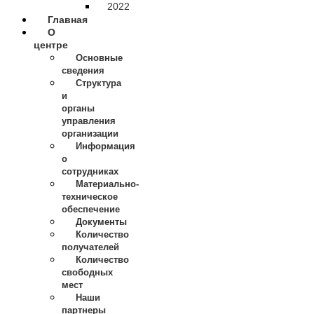
2022
Главная
О
центре
Основные
сведения
Структура
и
органы
управления
организации
Информация
о
сотрудниках
Материально-
техническое
обеспечение
Документы
Количество
получателей
Количество
свободных
мест
Наши
партнеры