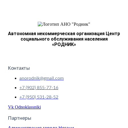
Автономная некоммерческая организация Центр
социального обслуживания населения
«РОДНИК»
Контакты
anorodnik@gmail.com
+7 (902) 855-77-16
+7 (950) 531-28-52
Vk
Odnoklassniki
Партнеры