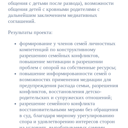
общения с детьми после развода), возможности
общения детей с кровными родителями с
дальнейшим заключением медиативных
соглашений.
Результаты проекта:
формирование у членов семей личностных
компетенций по конструктивному
разрешению семейных конфликтов,
повышение мотивации в разрешении
проблем с опорой на собственные ресурсы;
повышение информированности семей о
возможностях применения медиации для
предупреждения распада семьи, разрешения
конфликтов, восстановления детско-
родительских и супружеских отношений;
разрешение семейного конфликта
восстановительными мерами без обращения
в суд, благодаря мирному урегулированию
спора и удовлетворению интересов сторон
на условиях, вырабатываемых самими