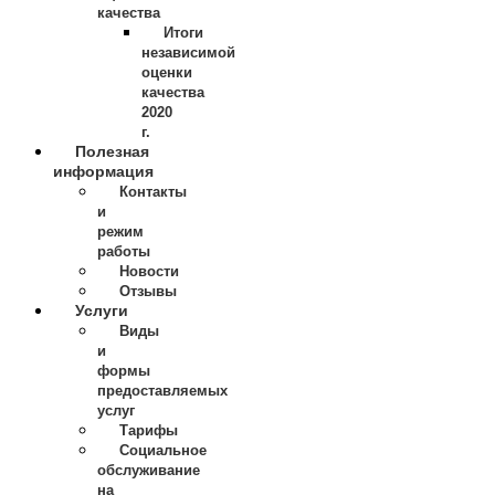
качества
Итоги
независимой
оценки
качества
2020
г.
Полезная
информация
Контакты
и
режим
работы
Новости
Отзывы
Услуги
Виды
и
формы
предоставляемых
услуг
Тарифы
Социальное
обслуживание
на