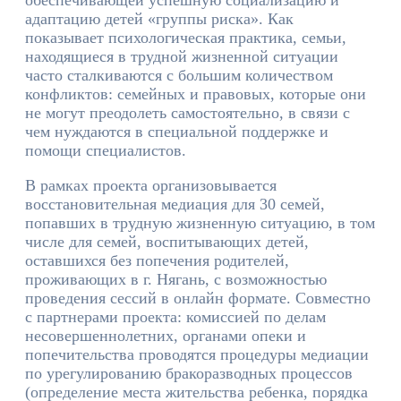
адаптацию детей «группы риска». Как
показывает психологическая практика, семьи,
находящиеся в трудной жизненной ситуации
часто сталкиваются с большим количеством
конфликтов: семейных и правовых, которые они
не могут преодолеть самостоятельно, в связи с
чем нуждаются в специальной поддержке и
помощи специалистов.
В рамках проекта организовывается
восстановительная медиация для 30 семей,
попавших в трудную жизненную ситуацию, в том
числе для семей, воспитывающих детей,
оставшихся без попечения родителей,
проживающих в г. Нягань, с возможностью
проведения сессий в онлайн формате. Совместно
с партнерами проекта: комиссией по делам
несовершеннолетних, органами опеки и
попечительства проводятся процедуры медиации
по урегулированию бракоразводных процессов
(определение места жительства ребенка, порядка