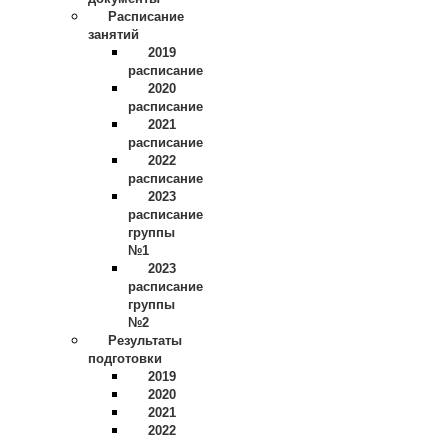
Расписание
занятий
2019
расписание
2020
расписание
2021
расписание
2022
расписание
2023
расписание
группы
№1
2023
расписание
группы
№2
Результаты
подготовки
2019
2020
2021
2022