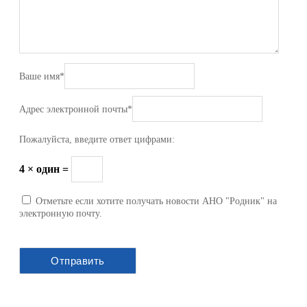
Ваше имя
*
Адрес электронной почты
*
Пожалуйста, введите ответ цифрами:
4 × один =
Отметьте если хотите получать новости АНО "Родник" на
электронную почту.