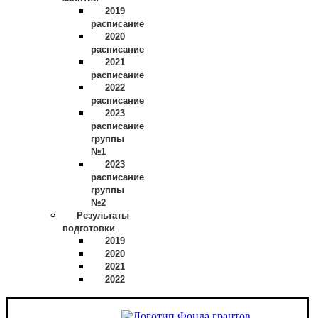
2019
расписание
2020
расписание
2021
расписание
2022
расписание
2023
расписание
группы
№1
2023
расписание
группы
№2
Результаты
подготовки
2019
2020
2021
2022