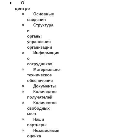
О
центре
Основные
сведения
Структура
и
органы
управления
организации
Информация
о
сотрудниках
Материально-
техническое
обеспечение
Документы
Количество
получателей
Количество
свободных
мест
Наши
партнеры
Независимая
оценка