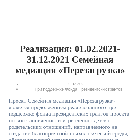
Реализация: 01.02.2021-
31.12.2021 Семейная
медиация «Перезагрузка»
01.02.2021
При поддержке Фонда Президентских грантов
-
Проект Семейная медиация «Перезагрузка»
является продолжением реализованного при
поддержке фонда президентских грантов проекта
по восстановлению и укреплению детско-
родительских отношений, направленного на
создание благоприятной психологической среды,
обеспечивающей успешную социализацию и