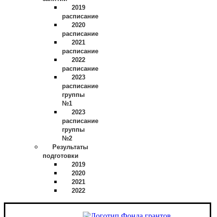
2019
расписание
2020
расписание
2021
расписание
2022
расписание
2023
расписание
группы
№1
2023
расписание
группы
№2
Результаты
подготовки
2019
2020
2021
2022