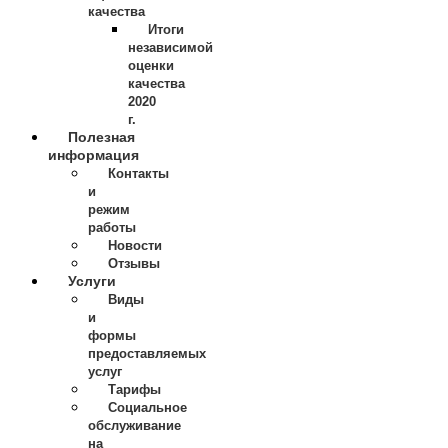
качества
Итоги
независимой
оценки
качества
2020
г.
Полезная
информация
Контакты
и
режим
работы
Новости
Отзывы
Услуги
Виды
и
формы
предоставляемых
услуг
Тарифы
Социальное
обслуживание
на