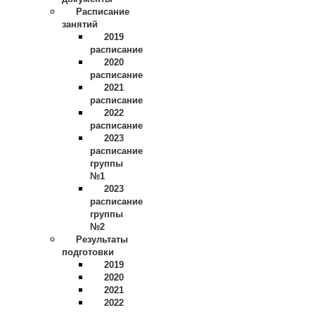
Расписание
занятий
2019
расписание
2020
расписание
2021
расписание
2022
расписание
2023
расписание
группы
№1
2023
расписание
группы
№2
Результаты
подготовки
2019
2020
2021
2022