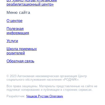
БУ ХМАО -Югры «Няганский
реабилитационный центр»
Меню сайта
О центре
Полезная
информация
Услуги
Школа приемных
родителей
Обратная связь
© 2023 Автономная некоммерческая организация Центр
социального обслуживания населения «РОДНИК».
Все права защищены. Материалы представленные на сайте не
подлежат копированию и публикации в сторонних сервисах.
Разработчик:
Чешков Рустам Олегович