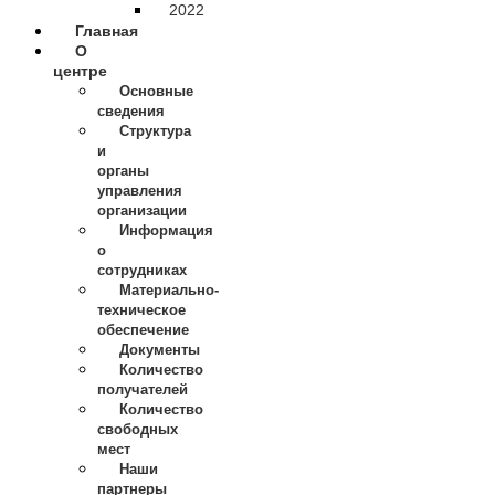
2022
Главная
О
центре
Основные
сведения
Структура
и
органы
управления
организации
Информация
о
сотрудниках
Материально-
техническое
обеспечение
Документы
Количество
получателей
Количество
свободных
мест
Наши
партнеры