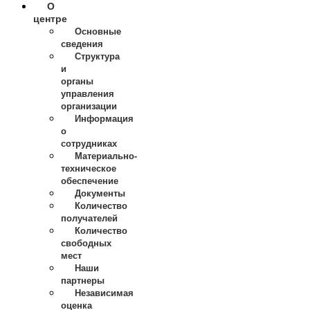
О
центре
Основные
сведения
Структура
и
органы
управления
организации
Информация
о
сотрудниках
Материально-
техническое
обеспечение
Документы
Количество
получателей
Количество
свободных
мест
Наши
партнеры
Независимая
оценка