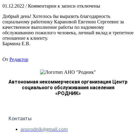
01.12.2022
/
Комментарии
к записи
отключены
Добрый день! Хотелось бы выразить благодарность
социальному работнику Карановой Евгении Сергеевне за
качественное выполнение работы по надомному
обслуживанию пожилого человека, личный вклад и трепетное
отношение к клиенту.
Бармина Е.В.
От
Редактор
Автономная некоммерческая организация Центр
социального обслуживания населения
«РОДНИК»
Контакты
anorodnik@gmail.com