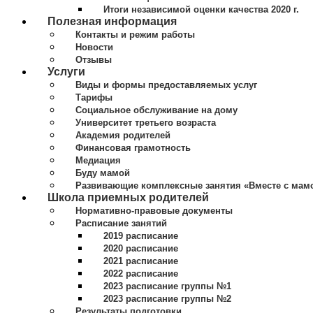
Итоги независимой оценки качества 2020 г.
Полезная информация
Контакты и режим работы
Новости
Отзывы
Услуги
Виды и формы предоставляемых услуг
Тарифы
Социальное обслуживание на дому
Университет третьего возраста
Академия родителей
Финансовая грамотность
Медиация
Буду мамой
Развивающие комплексные занятия «Вместе с мам
Школа приемных родителей
Нормативно-правовые документы
Расписание занятий
2019 расписание
2020 расписание
2021 расписание
2022 расписание
2023 расписание группы №1
2023 расписание группы №2
Результаты подготовки