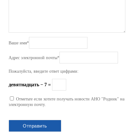
Ваше имя
*
Адрес электронной почты
*
Пожалуйста, введите ответ цифрами:
девятнадцать − 7 =
Отметьте если хотите получать новости АНО "Родник" на
электронную почту.