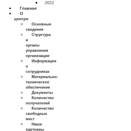
2022
Главная
О
центре
Основные
сведения
Структура
и
органы
управления
организации
Информация
о
сотрудниках
Материально-
техническое
обеспечение
Документы
Количество
получателей
Количество
свободных
мест
Наши
партнеры