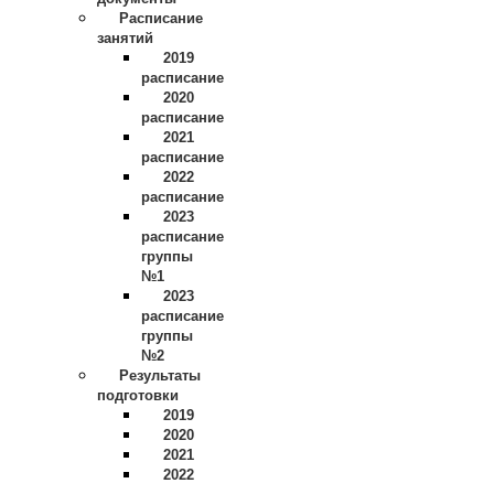
Расписание
занятий
2019
расписание
2020
расписание
2021
расписание
2022
расписание
2023
расписание
группы
№1
2023
расписание
группы
№2
Результаты
подготовки
2019
2020
2021
2022