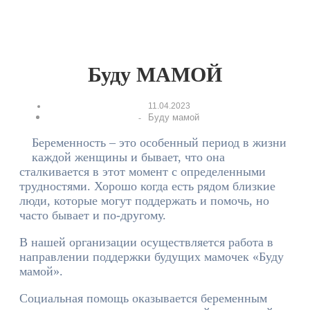
Буду МАМОЙ
11.04.2023
Буду мамой
-
Беременность – это особенный период в жизни
каждой женщины и бывает, что она
сталкивается в этот момент с определенными
трудностями. Хорошо когда есть рядом близкие
люди, которые могут поддержать и помочь, но
часто бывает и по-другому.
В нашей организации осуществляется работа в
направлении поддержки будущих мамочек «Буду
мамой».
Социальная помощь оказывается беременным