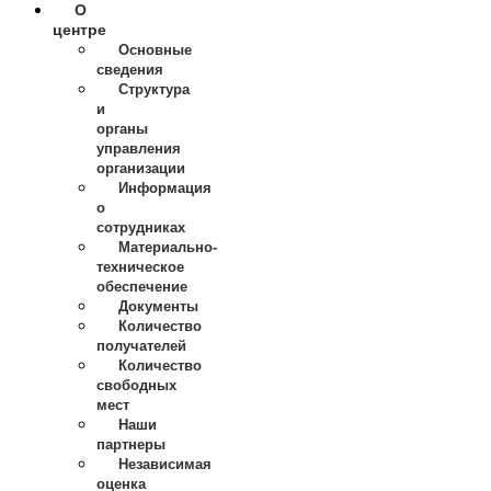
О
центре
Основные
сведения
Структура
и
органы
управления
организации
Информация
о
сотрудниках
Материально-
техническое
обеспечение
Документы
Количество
получателей
Количество
свободных
мест
Наши
партнеры
Независимая
оценка