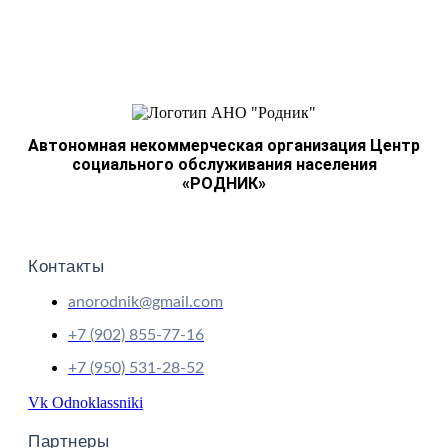
Автономная некоммерческая организация Центр
социального обслуживания населения
«РОДНИК»
Контакты
anorodnik@gmail.com
+7 (902) 855-77-16
+7 (950) 531-28-52
Vk
Odnoklassniki
Партнеры