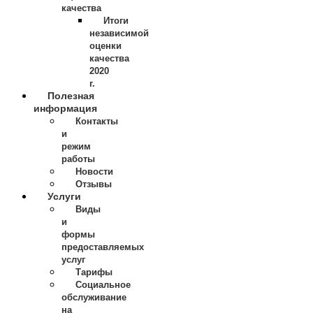
качества
Итоги
независимой
оценки
качества
2020
г.
Полезная
информация
Контакты
и
режим
работы
Новости
Отзывы
Услуги
Виды
и
формы
предоставляемых
услуг
Тарифы
Социальное
обслуживание
на