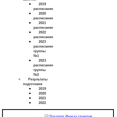
2019
расписание
2020
расписание
2021
расписание
2022
расписание
2023
расписание
группы
№1
2023
расписание
группы
№2
Результаты
подготовки
2019
2020
2021
2022