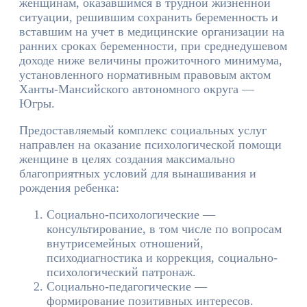
женщинам, оказавшимся в трудной жизненной
ситуации, решившим сохранить беременность и
вставшим на учет в медицинские организации на
ранних сроках беременности, при среднедушевом
доходе ниже величины прожиточного минимума,
установленного нормативным правовым актом
Ханты-Мансийского автономного округа —
Югры.
Предоставляемый комплекс социальных услуг
направлен на оказание психологической помощи
женщине в целях создания максимально
благоприятных условий для вынашивания и
рождения ребенка:
Социально-психологические —
консультирование, в том числе по вопросам
внутрисемейных отношений,
психодиагностика и коррекция, социально-
психологический патронаж.
Социально-педагогические —
формирование позитивных интересов.