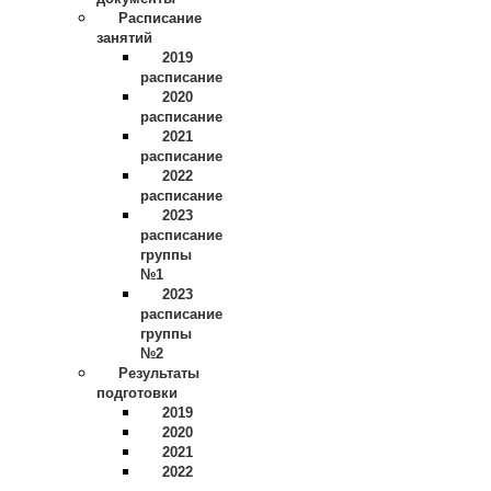
Расписание
занятий
2019
расписание
2020
расписание
2021
расписание
2022
расписание
2023
расписание
группы
№1
2023
расписание
группы
№2
Результаты
подготовки
2019
2020
2021
2022