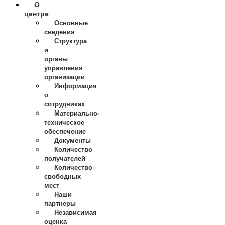
О
центре
Основные
сведения
Структура
и
органы
управления
организации
Информация
о
сотрудниках
Материально-
техническое
обеспечение
Документы
Количество
получателей
Количество
свободных
мест
Наши
партнеры
Независимая
оценка