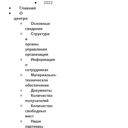
2022
Главная
О
центре
Основные
сведения
Структура
и
органы
управления
организации
Информация
о
сотрудниках
Материально-
техническое
обеспечение
Документы
Количество
получателей
Количество
свободных
мест
Наши
партнеры