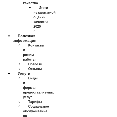
качества
Итоги
независимой
оценки
качества
2020
г.
Полезная
информация
Контакты
и
режим
работы
Новости
Отзывы
Услуги
Виды
и
формы
предоставляемых
услуг
Тарифы
Социальное
обслуживание
на