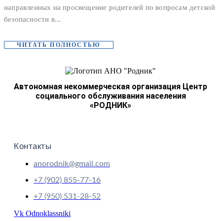
направленных на просвещение родителей по вопросам детской
безопасности в...
ЧИТАТЬ ПОЛНОСТЬЮ
Автономная некоммерческая организация Центр
социального обслуживания населения
«РОДНИК»
Контакты
anorodnik@gmail.com
+7 (902) 855-77-16
+7 (950) 531-28-52
Vk
Odnoklassniki