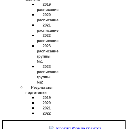
2019
расписание
2020
расписание
2021
расписание
2022
расписание
2023
расписание
группы
№1
2023
расписание
группы
№2
Результаты
подготовки
2019
2020
2021
2022