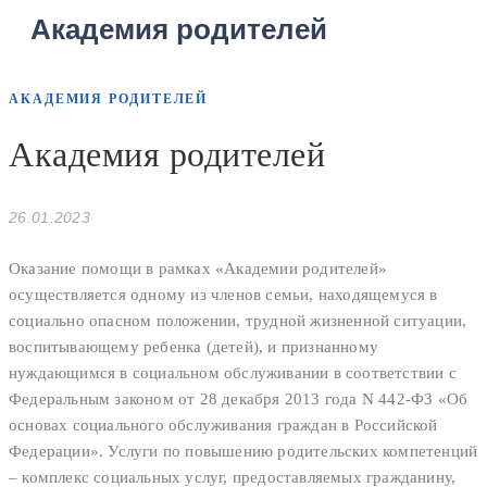
Академия родителей
АКАДЕМИЯ РОДИТЕЛЕЙ
Академия родителей
26.01.2023
Оказание помощи в рамках «Академии родителей»
осуществляется одному из членов семьи, находящемуся в
социально опасном положении, трудной жизненной ситуации,
воспитывающему ребенка (детей), и признанному
нуждающимся в социальном обслуживании в соответствии с
Федеральным законом от 28 декабря 2013 года N 442-ФЗ «Об
основах социального обслуживания граждан в Российской
Федерации». Услуги по повышению родительских компетенций
– комплекс социальных услуг, предоставляемых гражданину,