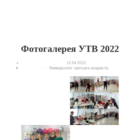
Фотогалерея УТВ 2022
12.04.2023
Университет третьего возраста
-