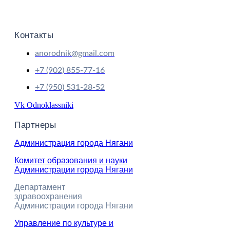
Контакты
anorodnik@gmail.com
+7 (902) 855-77-16
+7 (950) 531-28-52
Vk
Odnoklassniki
Партнеры
Администрация города Нягани
Комитет образования и науки
Администрации города Нягани
Департамент
здравоохранения
Администрации города Нягани
Управление по культуре и