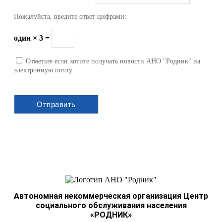
Пожалуйста, введите ответ цифрами:
один × 3 =
Отметьте если хотите получать новости АНО "Родник" на
электронную почту.
Автономная некоммерческая организация Центр
социального обслуживания населения
«РОДНИК»