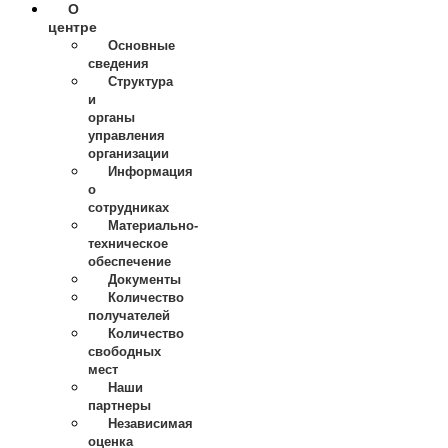
О
центре
Основные
сведения
Структура
и
органы
управления
организации
Информация
о
сотрудниках
Материально-
техническое
обеспечение
Документы
Количество
получателей
Количество
свободных
мест
Наши
партнеры
Независимая
оценка