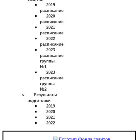
2019
расписание
2020
расписание
2021
расписание
2022
расписание
2023
расписание
группы
№1
2023
расписание
группы
№2
Результаты
подготовки
2019
2020
2021
2022