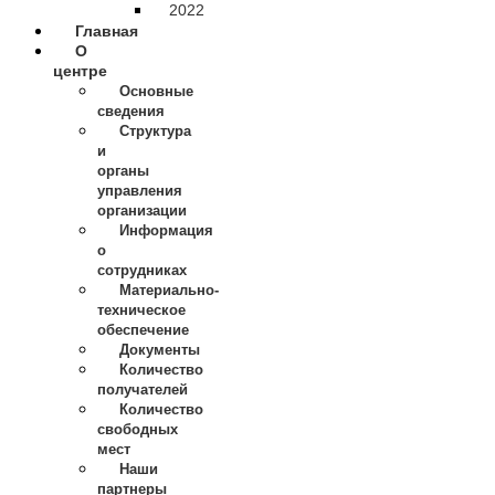
2022
Главная
О
центре
Основные
сведения
Структура
и
органы
управления
организации
Информация
о
сотрудниках
Материально-
техническое
обеспечение
Документы
Количество
получателей
Количество
свободных
мест
Наши
партнеры