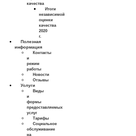
качества
Итоги
независимой
оценки
качества
2020
г.
Полезная
информация
Контакты
и
режим
работы
Новости
Отзывы
Услуги
Виды
и
формы
предоставляемых
услуг
Тарифы
Социальное
обслуживание
на