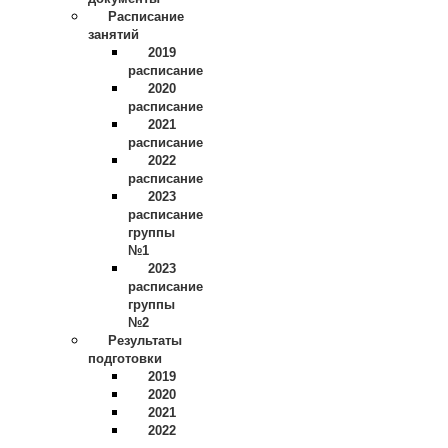
Расписание
занятий
2019
расписание
2020
расписание
2021
расписание
2022
расписание
2023
расписание
группы
№1
2023
расписание
группы
№2
Результаты
подготовки
2019
2020
2021
2022