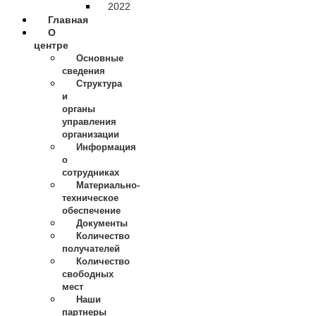
2022
Главная
О
центре
Основные
сведения
Структура
и
органы
управления
организации
Информация
о
сотрудниках
Материально-
техническое
обеспечение
Документы
Количество
получателей
Количество
свободных
мест
Наши
партнеры