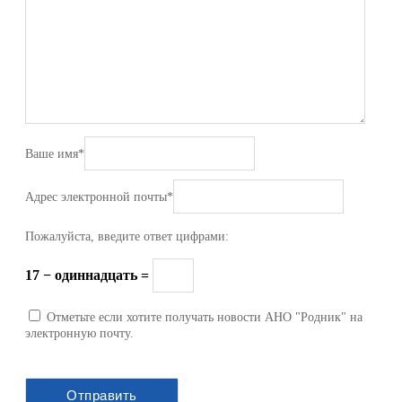
Ваше имя
*
Адрес электронной почты
*
Пожалуйста, введите ответ цифрами:
17 − одиннадцать =
Отметьте если хотите получать новости АНО "Родник" на
электронную почту.