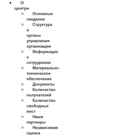
О
центре
Основные
сведения
Структура
и
органы
управления
организации
Информация
о
сотрудниках
Материально-
техническое
обеспечение
Документы
Количество
получателей
Количество
свободных
мест
Наши
партнеры
Независимая
оценка