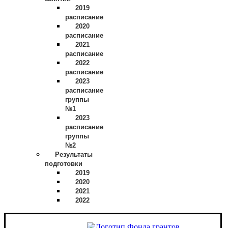
2019
расписание
2020
расписание
2021
расписание
2022
расписание
2023
расписание
группы
№1
2023
расписание
группы
№2
Результаты
подготовки
2019
2020
2021
2022