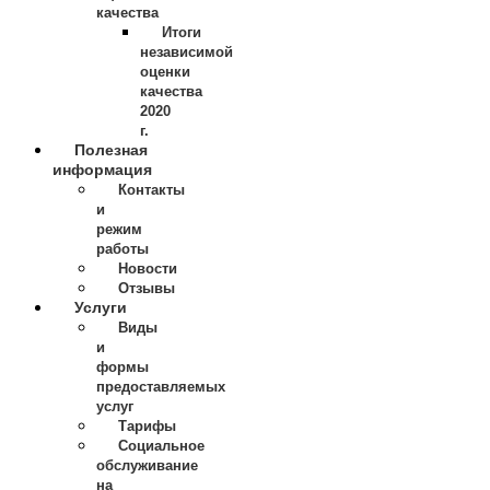
качества
Итоги
независимой
оценки
качества
2020
г.
Полезная
информация
Контакты
и
режим
работы
Новости
Отзывы
Услуги
Виды
и
формы
предоставляемых
услуг
Тарифы
Социальное
обслуживание
на