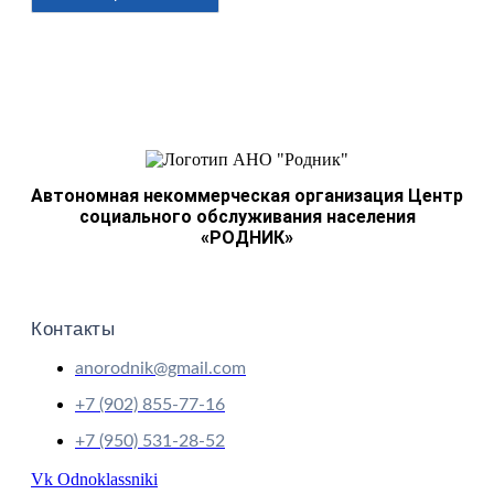
Автономная некоммерческая организация Центр
социального обслуживания населения
«РОДНИК»
Контакты
anorodnik@gmail.com
+7 (902) 855-77-16
+7 (950) 531-28-52
Vk
Odnoklassniki