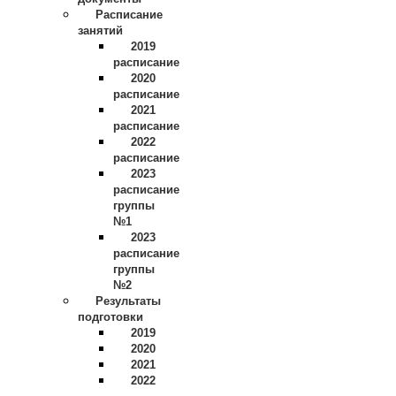
Расписание
занятий
2019
расписание
2020
расписание
2021
расписание
2022
расписание
2023
расписание
группы
№1
2023
расписание
группы
№2
Результаты
подготовки
2019
2020
2021
2022