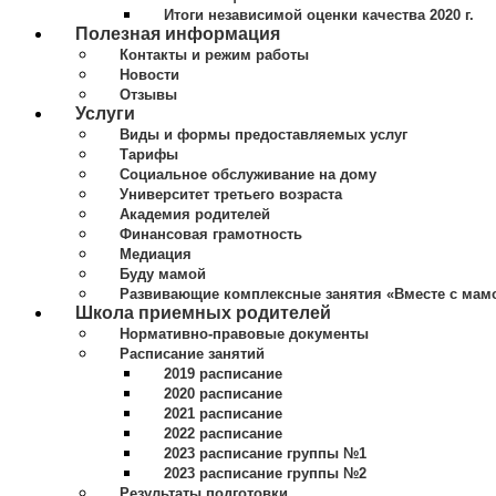
Итоги независимой оценки качества 2020 г.
Полезная информация
Контакты и режим работы
Новости
Отзывы
Услуги
Виды и формы предоставляемых услуг
Тарифы
Социальное обслуживание на дому
Университет третьего возраста
Академия родителей
Финансовая грамотность
Медиация
Буду мамой
Развивающие комплексные занятия «Вместе с мам
Школа приемных родителей
Нормативно-правовые документы
Расписание занятий
2019 расписание
2020 расписание
2021 расписание
2022 расписание
2023 расписание группы №1
2023 расписание группы №2
Результаты подготовки