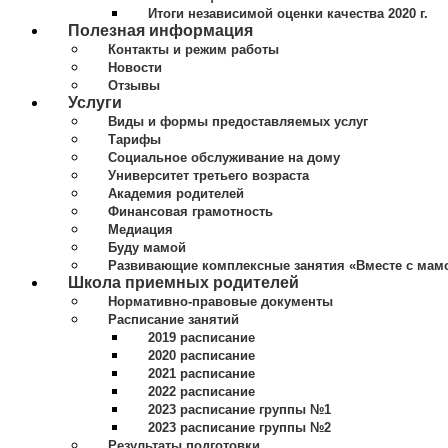
Итоги независимой оценки качества 2020 г.
Полезная информация
Контакты и режим работы
Новости
Отзывы
Услуги
Виды и формы предоставляемых услуг
Тарифы
Социальное обслуживание на дому
Университет третьего возраста
Академия родителей
Финансовая грамотность
Медиация
Буду мамой
Развивающие комплексные занятия «Вместе с мам
Школа приемных родителей
Нормативно-правовые документы
Расписание занятий
2019 расписание
2020 расписание
2021 расписание
2022 расписание
2023 расписание группы №1
2023 расписание группы №2
Результаты подготовки