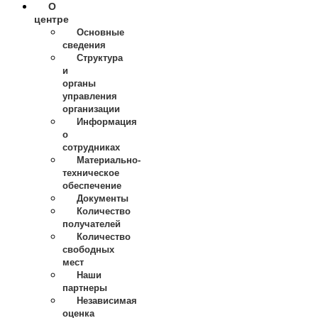
О
центре
Основные
сведения
Структура
и
органы
управления
организации
Информация
о
сотрудниках
Материально-
техническое
обеспечение
Документы
Количество
получателей
Количество
свободных
мест
Наши
партнеры
Независимая
оценка