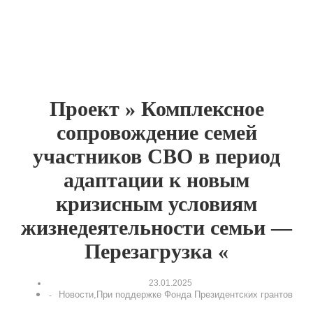
Проект » Комплексное
сопровождение семей
участников СВО в период
адаптации к новым
кризисным условиям
жизнедеятельности семьи —
Перезагрузка «
23.01.2025
Новости
,
При поддержке Фонда Президентских грантов
-