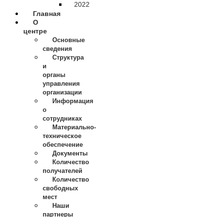
2022
Главная
О
центре
Основные
сведения
Структура
и
органы
управления
организации
Информация
о
сотрудниках
Материально-
техническое
обеспечение
Документы
Количество
получателей
Количество
свободных
мест
Наши
партнеры