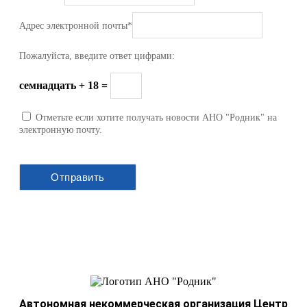
Адрес электронной почты
*
Пожалуйста, введите ответ цифрами:
семнадцать + 18 =
Отметьте если хотите получать новости АНО "Родник" на
электронную почту.
Автономная некоммерческая организация Центр