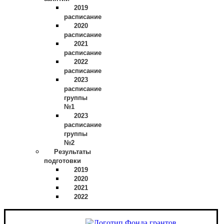
2019
расписание
2020
расписание
2021
расписание
2022
расписание
2023
расписание
группы
№1
2023
расписание
группы
№2
Результаты
подготовки
2019
2020
2021
2022