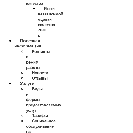
качества
Итоги
независимой
оценки
качества
2020
г.
Полезная
информация
Контакты
и
режим
работы
Новости
Отзывы
Услуги
Виды
и
формы
предоставляемых
услуг
Тарифы
Социальное
обслуживание
на