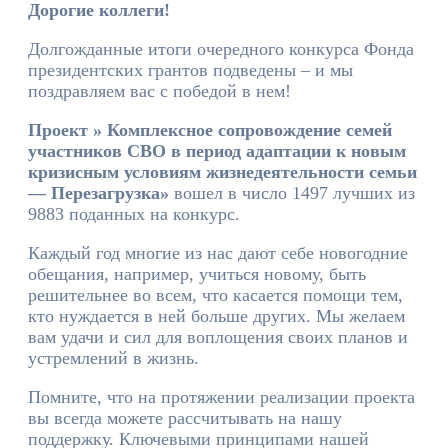
Дорогие коллеги!
Долгожданные итоги очередного конкурса Фонда
президентских грантов подведены – и мы
поздравляем вас с победой в нем!
Проект » Комплексное сопровождение семей
участников СВО в период адаптации к новым
кризисным условиям жизнедеятельности семьи
— Перезагрузка»
вошел в число 1497 лучших из
9883 поданных на конкурс.
Каждый год многие из нас дают себе новогодние
обещания, например, учиться новому, быть
решительнее во всем, что касается помощи тем,
кто нуждается в ней больше других. Мы желаем
вам удачи и сил для воплощения своих планов и
устремлений в жизнь.
Помните, что на протяжении реализации проекта
вы всегда можете рассчитывать на нашу
поддержку. Ключевыми принципами нашей