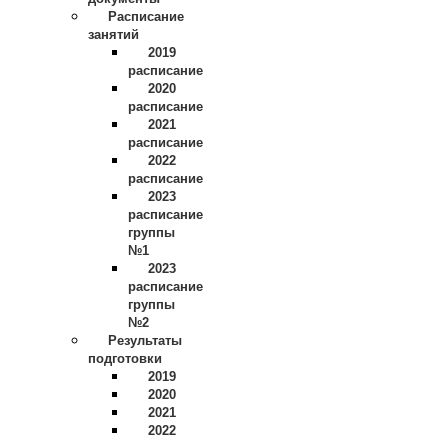
Расписание
занятий
2019
расписание
2020
расписание
2021
расписание
2022
расписание
2023
расписание
группы
№1
2023
расписание
группы
№2
Результаты
подготовки
2019
2020
2021
2022