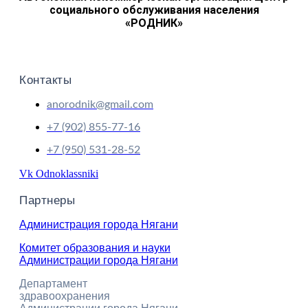
социального обслуживания населения
«РОДНИК»
Контакты
anorodnik@gmail.com
+7 (902) 855-77-16
+7 (950) 531-28-52
Vk
Odnoklassniki
Партнеры
Администрация города Нягани
Комитет образования и науки
Администрации города Нягани
Департамент
здравоохранения