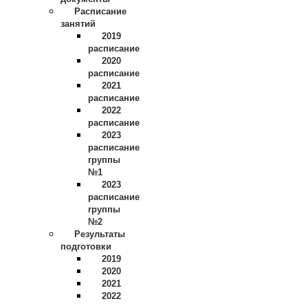
Расписание
занятий
2019
расписание
2020
расписание
2021
расписание
2022
расписание
2023
расписание
группы
№1
2023
расписание
группы
№2
Результаты
подготовки
2019
2020
2021
2022