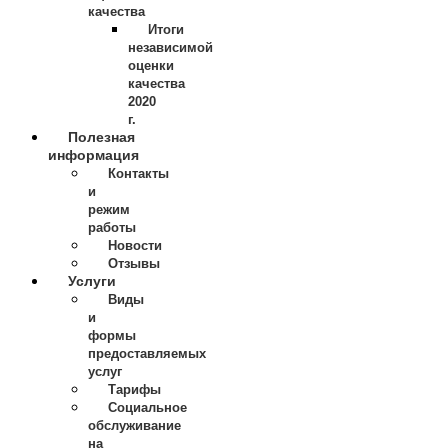
качества
Итоги
независимой
оценки
качества
2020
г.
Полезная
информация
Контакты
и
режим
работы
Новости
Отзывы
Услуги
Виды
и
формы
предоставляемых
услуг
Тарифы
Социальное
обслуживание
на