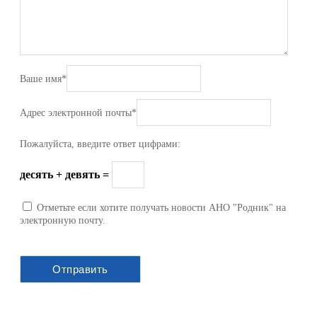
Ваше имя
*
Адрес электронной почты
*
Пожалуйста, введите ответ цифрами:
десять + девять =
Отметьте если хотите получать новости АНО "Родник" на
электронную почту.